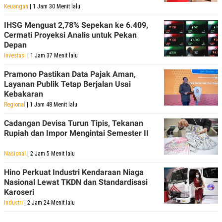
Keuangan
| 1 Jam 30 Menit lalu
IHSG Menguat 2,78% Sepekan ke 6.409,
Cermati Proyeksi Analis untuk Pekan
Depan
Investasi
| 1 Jam 37 Menit lalu
Pramono Pastikan Data Pajak Aman,
Layanan Publik Tetap Berjalan Usai
Kebakaran
Regional
| 1 Jam 48 Menit lalu
Cadangan Devisa Turun Tipis, Tekanan
Rupiah dan Impor Mengintai Semester II
Nasional
| 2 Jam 5 Menit lalu
Hino Perkuat Industri Kendaraan Niaga
Nasional Lewat TKDN dan Standardisasi
Karoseri
Industri
| 2 Jam 24 Menit lalu