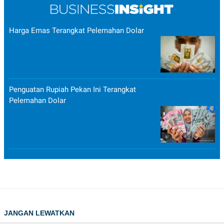
Harga Emas Terangkat Pelemahan Dolar
Penguatan Rupiah Pekan Ini Terangkat
Pelemahan Dolar
JANGAN LEWATKAN