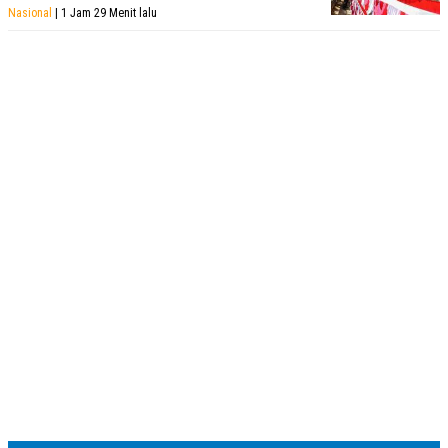
Nasional
| 1 Jam 29 Menit lalu