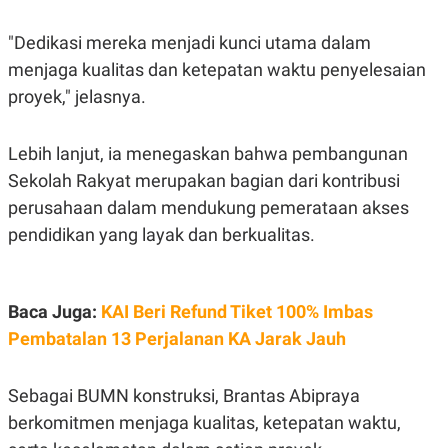
POLICY
"Dedikasi mereka menjadi kunci utama dalam
menjaga kualitas dan ketepatan waktu penyelesaian
proyek," jelasnya.
Lebih lanjut, ia menegaskan bahwa pembangunan
Sekolah Rakyat merupakan bagian dari kontribusi
perusahaan dalam mendukung pemerataan akses
pendidikan yang layak dan berkualitas.
Baca Juga:
KAI Beri Refund Tiket 100% Imbas
Pembatalan 13 Perjalanan KA Jarak Jauh
Sebagai BUMN konstruksi, Brantas Abipraya
berkomitmen menjaga kualitas, ketepatan waktu,