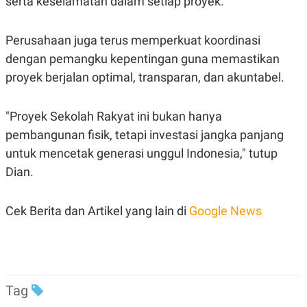
serta keselamatan dalam setiap proyek.
Perusahaan juga terus memperkuat koordinasi
dengan pemangku kepentingan guna memastikan
proyek berjalan optimal, transparan, dan akuntabel.
"Proyek Sekolah Rakyat ini bukan hanya
pembangunan fisik, tetapi investasi jangka panjang
untuk mencetak generasi unggul Indonesia," tutup
Dian.
Cek Berita dan Artikel yang lain di
Google News
Tag