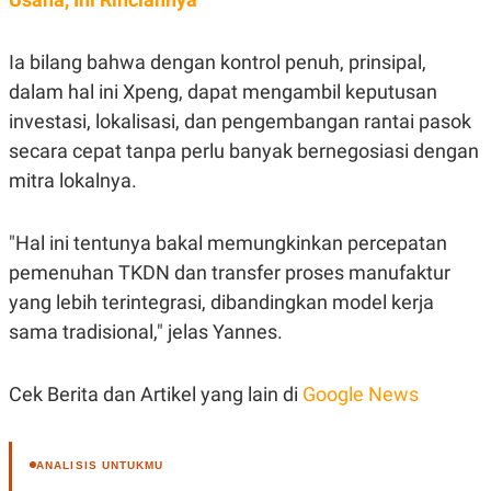
Ia bilang bahwa dengan kontrol penuh, prinsipal,
dalam hal ini Xpeng, dapat mengambil keputusan
investasi, lokalisasi, dan pengembangan rantai pasok
secara cepat tanpa perlu banyak bernegosiasi dengan
mitra lokalnya.
"Hal ini tentunya bakal memungkinkan percepatan
pemenuhan TKDN dan transfer proses manufaktur
yang lebih terintegrasi, dibandingkan model kerja
sama tradisional," jelas Yannes.
Cek Berita dan Artikel yang lain di
Google News
ANALISIS UNTUKMU