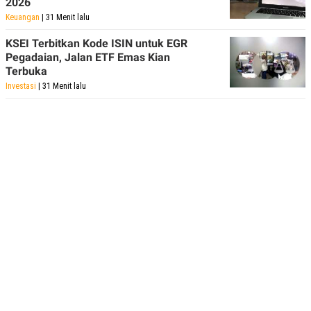
2026
Keuangan
| 31 Menit lalu
KSEI Terbitkan Kode ISIN untuk EGR
Pegadaian, Jalan ETF Emas Kian
Terbuka
Investasi
| 31 Menit lalu