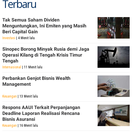
Terbaru
Tak Semua Saham Dividen
Menguntungkan, Ini Emiten yang Masih
Beri Capital Gain
Investasi
| 4 Menit lalu
Sinopec Borong Minyak Rusia demi Jaga
Operasi Kilang di Tengah Krisis Timur
Tengah
Internasional
| 11 Menit lalu
Perbankan Genjot Bisnis Wealth
Management
Keuangan
| 13 Menit lalu
Respons AAUI Terkait Perpanjangan
Deadline Laporan Realisasi Rencana
Bisnis Asuransi
Keuangan
| 16 Menit lalu