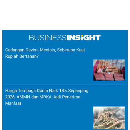
Cadangan Devisa Menipis, Seberapa Kuat
Rupiah Bertahan?
Harga Tembaga Dunia Naik 18% Sepanjang
2026, AMMN dan MDKA Jadi Penerima
Manfaat