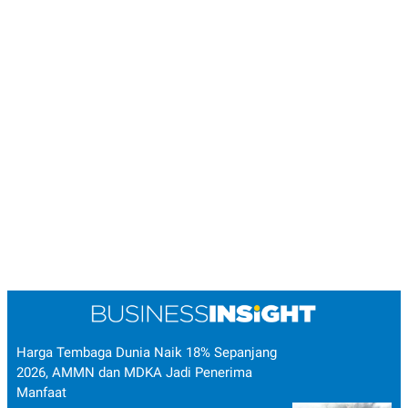
Harga Tembaga Dunia Naik 18% Sepanjang
2026, AMMN dan MDKA Jadi Penerima
Manfaat