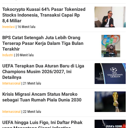
Tokocrypto Kuasai 64% Pasar Tokenized
Stocks Indonesia, Transaksi Capai Rp
8,4 Miliar
Investasi
| 16 Menit lalu
BPS Catat Setengah Juta Lebih Orang
Terserap Pasar Kerja Dalam Tiga Bulan
Terakhir
Industri
| 20 Menit lalu
UEFA Terapkan Dua Aturan Baru di Liga
Champions Musim 2026/2027, Ini
Detailnya
Internasional
| 21 Menit lalu
Krisis Migrasi Ancam Status Maroko
sebagai Tuan Rumah Piala Dunia 2030
Internasional
| 22 Menit lalu
UEFA hingga Luis Figo, Ini Daftar Pihak