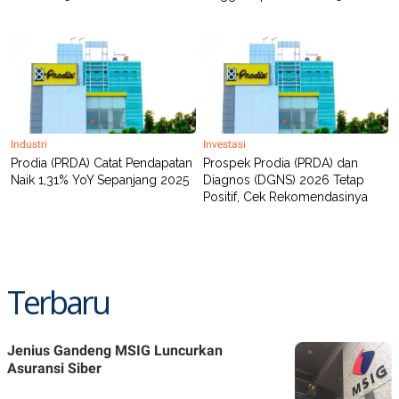
Industri
Investasi
Prodia (PRDA) Catat Pendapatan
Prospek Prodia (PRDA) dan
Naik 1,31% YoY Sepanjang 2025
Diagnos (DGNS) 2026 Tetap
Positif, Cek Rekomendasinya
Terbaru
Jenius Gandeng MSIG Luncurkan
Asuransi Siber