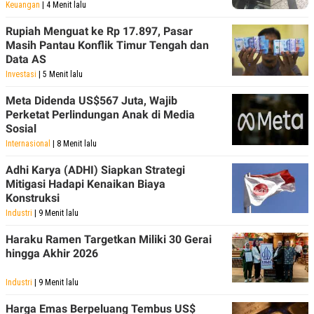
Keuangan
| 4 Menit lalu
Rupiah Menguat ke Rp 17.897, Pasar
Masih Pantau Konflik Timur Tengah dan
Data AS
Investasi
| 5 Menit lalu
Meta Didenda US$567 Juta, Wajib
Perketat Perlindungan Anak di Media
Sosial
Internasional
| 8 Menit lalu
Adhi Karya (ADHI) Siapkan Strategi
Mitigasi Hadapi Kenaikan Biaya
Konstruksi
Industri
| 9 Menit lalu
Haraku Ramen Targetkan Miliki 30 Gerai
hingga Akhir 2026
Industri
| 9 Menit lalu
Harga Emas Berpeluang Tembus US$