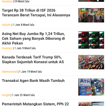
Investasi
| 59 Menit lalu
Target Rp 38 Triliun di ISF 2026
Terancam Berat Tercapai, Ini Alasannya
Industri
| 1 Jam 8 Menit lalu
Asing Net Buy Jumbo Rp 1,24 Triliun,
Cek Saham yang Banyak Diborong di
Akhir Pekan
Investasi
| 1 Jam 9 Menit lalu
Kanada Terdesak Tarif Trump 50%,
Siapkan Sejumlah Konsesi untuk AS
Internasional
| 1 Jam 19 Menit lalu
Transaksi Agen Bank Masih Tumbuh
Insight
| 1 Jam 25 Menit lalu
Pemerintah Matangkan Sistem, PPh 22