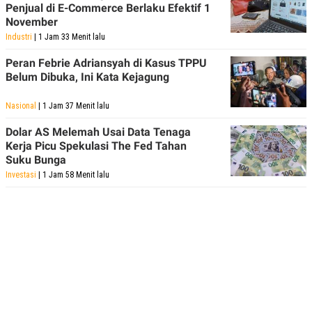
Penjual di E-Commerce Berlaku Efektif 1
November
Industri
| 1 Jam 33 Menit lalu
Peran Febrie Adriansyah di Kasus TPPU
Belum Dibuka, Ini Kata Kejagung
Nasional
| 1 Jam 37 Menit lalu
Dolar AS Melemah Usai Data Tenaga
Kerja Picu Spekulasi The Fed Tahan
Suku Bunga
Investasi
| 1 Jam 58 Menit lalu