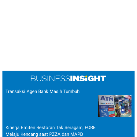
Transaksi Agen Bank Masih Tumbuh
Kinerja Emiten Restoran Tak Seragam, FORE
Melaju Kencang saat PZZA dan MAPB