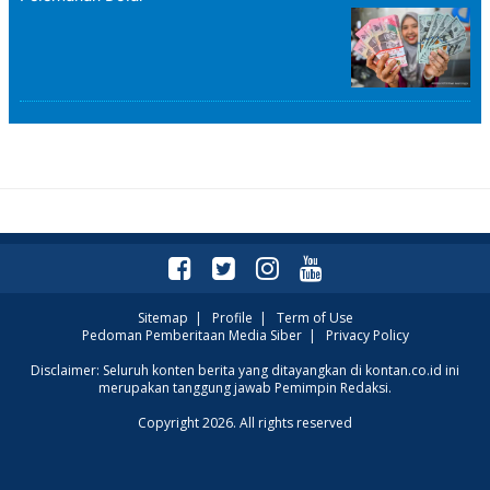
Sitemap
|
Profile
|
Term of Use
Pedoman Pemberitaan Media Siber
|
Privacy Policy
Disclaimer: Seluruh konten berita yang ditayangkan di kontan.co.id ini
merupakan tanggung jawab Pemimpin Redaksi.
Copyright 2026. All rights reserved