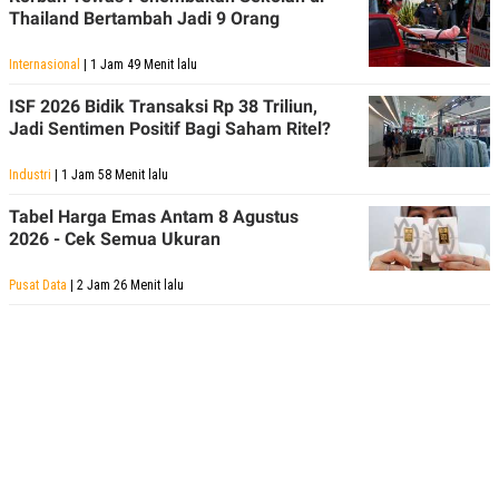
POLICY
Thailand Bertambah Jadi 9 Orang
Internasional
| 1 Jam 49 Menit lalu
ISF 2026 Bidik Transaksi Rp 38 Triliun,
Jadi Sentimen Positif Bagi Saham Ritel?
Industri
| 1 Jam 58 Menit lalu
Tabel Harga Emas Antam 8 Agustus
2026 - Cek Semua Ukuran
Pusat Data
| 2 Jam 26 Menit lalu