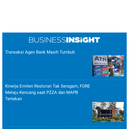
Transaksi Agen Bank Masih Tumbuh
Kinerja Emiten Restoran Tak Seragam, FORE
Melaju Kencang saat PZZA dan MAPB
Tertekan