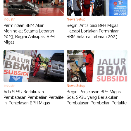
Industri
News Setup
Permintaan BBM Akan
Begini Antisipasi BPH Migas
Meningkat Selama Lebaran
Hadapi Lonjakan Permintaan
2023, Begini Antisipasi BPH
BBM Selama Lebaran 2023
Migas
Industri
News Setup
Ada SPBU Berlakukan
Begini Penjelasan BPH Migas
Pembatasan Pembelian Pertalite,
Soal SPBU yang Berlakukan
Ini Penjelasan BPH Migas
Pembatasan Pembelian Pertalite