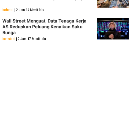
Industri
| 2 Jam 14 Menit lalu
Wall Street Menguat, Data Tenaga Kerja
AS Redupkan Peluang Kenaikan Suku
Bunga
Investasi
| 2 Jam 17 Menit lalu