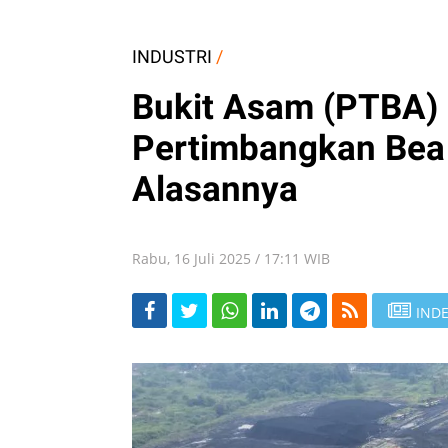
INDUSTRI
/
Bukit Asam (PTBA)
Pertimbangkan Bea 
Alasannya
Rabu, 16 Juli 2025 / 17:11 WIB
INDE