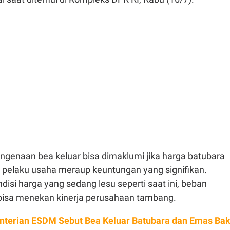
ngenaan bea keluar bisa dimaklumi jika harga batubara
n pelaku usaha meraup keuntungan yang signifikan.
si harga yang sedang lesu seperti saat ini, beban
bisa menekan kinerja perusahaan tambang.
terian ESDM Sebut Bea Keluar Batubara dan Emas Bak