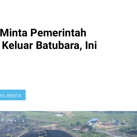
 Minta Pemerintah
Keluar Batubara, Ini
KS BERITA