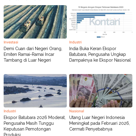
POLICY
Investasi
Industri
Demi Cuan dari Negeri Orang,
India Buka Keran Ekspor
Emiten Ramai-Ramai Incar
Batubara, Pengusaha Ungkap
Tambang di Luar Negeri
Dampaknya ke Ekspor Nasional
Industri
Nasional
Ekspor Batubara 2026 Moderat,
Utang Luar Negeri Indonesia
Pengusaha Masih Tunggu
Meningkat pada Februari 2026,
Keputusan Pemotongan
Cermati Penyebabnya
Produksi