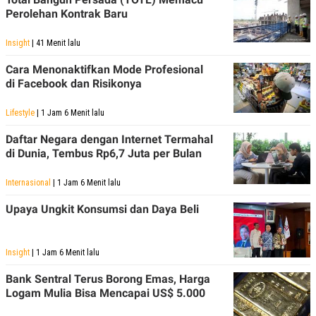
Perolehan Kontrak Baru
Insight
| 41 Menit lalu
Cara Menonaktifkan Mode Profesional
di Facebook dan Risikonya
Lifestyle
| 1 Jam 6 Menit lalu
Daftar Negara dengan Internet Termahal
di Dunia, Tembus Rp6,7 Juta per Bulan
Internasional
| 1 Jam 6 Menit lalu
Upaya Ungkit Konsumsi dan Daya Beli
Insight
| 1 Jam 6 Menit lalu
Bank Sentral Terus Borong Emas, Harga
Logam Mulia Bisa Mencapai US$ 5.000