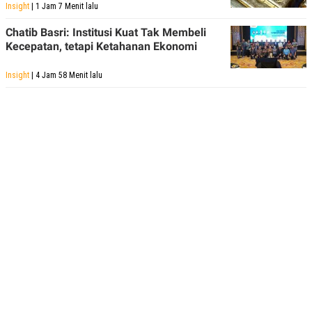
Insight
| 1 Jam 7 Menit lalu
Chatib Basri: Institusi Kuat Tak Membeli
Kecepatan, tetapi Ketahanan Ekonomi
Insight
| 4 Jam 58 Menit lalu