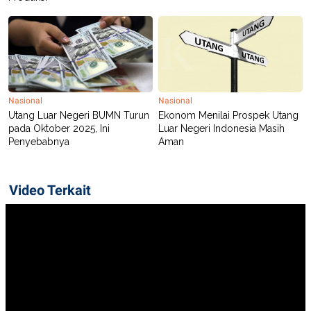
Nasional
Nasional
Utang Luar Negeri BUMN Turun
Ekonom Menilai Prospek Utang
pada Oktober 2025, Ini
Luar Negeri Indonesia Masih
Penyebabnya
Aman
Video Terkait