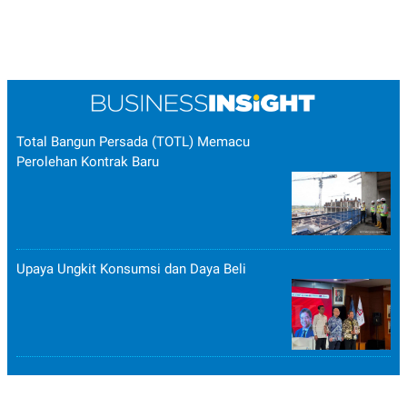
Total Bangun Persada (TOTL) Memacu
Perolehan Kontrak Baru
Upaya Ungkit Konsumsi dan Daya Beli