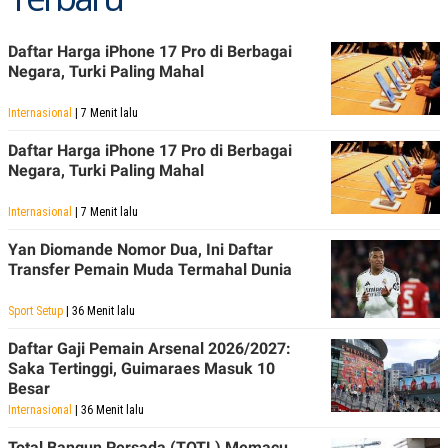
Daftar Harga iPhone 17 Pro di Berbagai
Negara, Turki Paling Mahal
Internasional
| 7 Menit lalu
Daftar Harga iPhone 17 Pro di Berbagai
Negara, Turki Paling Mahal
Internasional
| 7 Menit lalu
Yan Diomande Nomor Dua, Ini Daftar
Transfer Pemain Muda Termahal Dunia
Sport Setup
| 36 Menit lalu
Daftar Gaji Pemain Arsenal 2026/2027:
Saka Tertinggi, Guimaraes Masuk 10
Besar
Internasional
| 36 Menit lalu
Total Bangun Persada (TOTL) Memacu