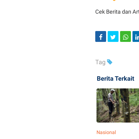
Cek Berita dan Art
Tag
Berita Terkait
Nasional