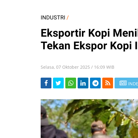
INDUSTRI
/
Eksportir Kopi Meni
Tekan Ekspor Kopi 
Selasa, 07 Oktober 2025 / 16:09 WIB
INDE