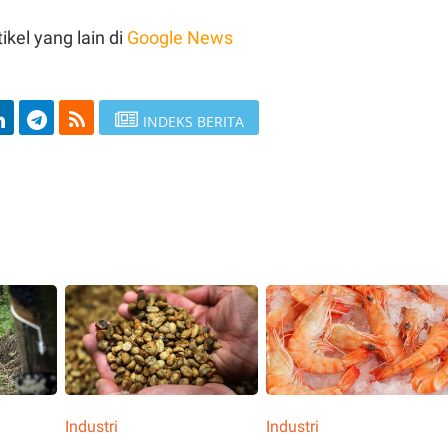
ikel yang lain di
Google News
INDEKS BERITA
Industri
Industri