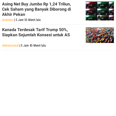
Asing Net Buy Jumbo Rp 1,24 Triliun,
Cek Saham yang Banyak Diborong di
Akhir Pekan
Investasi
| 5 Jam 35 Menit lalu
Kanada Terdesak Tarif Trump 50%,
Siapkan Sejumlah Konsesi untuk AS
Internasional
| 5 Jam 45 Menit lalu