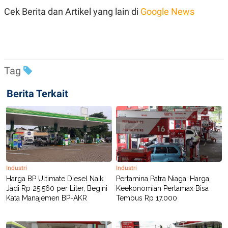
POLICY
Cek Berita dan Artikel yang lain di
Google News
Tag
Berita Terkait
Industri
Industri
Harga BP Ultimate Diesel Naik
Pertamina Patra Niaga: Harga
Jadi Rp 25.560 per Liter, Begini
Keekonomian Pertamax Bisa
Kata Manajemen BP-AKR
Tembus Rp 17.000