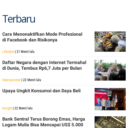
Terbaru
Cara Menonaktifkan Mode Profesional
di Facebook dan Risikonya
Lifestyle
| 21 Menit lalu
Daftar Negara dengan Internet Termahal
di Dunia, Tembus Rp6,7 Juta per Bulan
Internasional
| 22 Menit lalu
Upaya Ungkit Konsumsi dan Daya Beli
Insight
| 22 Menit lalu
Bank Sentral Terus Borong Emas, Harga
Logam Mulia Bisa Mencapai US$ 5.000