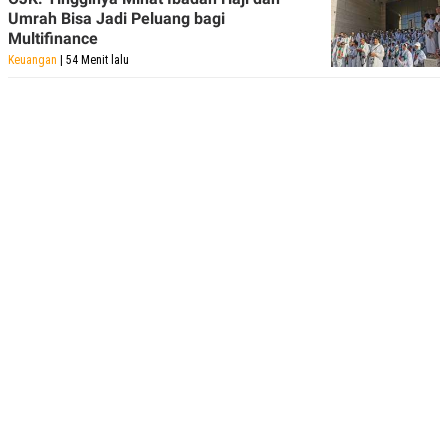
Umrah Bisa Jadi Peluang bagi
Multifinance
Keuangan
| 54 Menit lalu