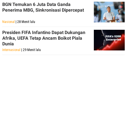
BGN Temukan 6 Juta Data Ganda
Penerima MBG, Sinkronisasi Dipercepat
Nasional
| 28 Menit lalu
Presiden FIFA Infantino Dapat Dukungan
Afrika, UEFA Tetap Ancam Boikot Piala
Dunia
Internasional
| 29 Menit lalu