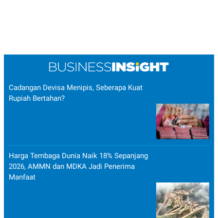
Cadangan Devisa Menipis, Seberapa Kuat
Rupiah Bertahan?
Harga Tembaga Dunia Naik 18% Sepanjang
2026, AMMN dan MDKA Jadi Penerima
Manfaat