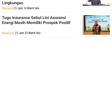
Lingkungan
Nasional
| 5 Jam 16 Menit lalu
Tugu Insurance Sebut Lini Asuransi
Energi Masih Memiliki Prospek Positif
Keuangan
| 5 Jam 23 Menit lalu