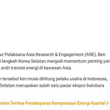
ktur Pelaksana Asia Research & Engagement (ARE), Ben
i langkah Korea Selatan menjadi momentum penting ya
rah transisi energi di kawasan Asia.
tersebut kini mulai dihitung pelaku usaha di Indonesia,
Selatan merupakan salah satu pasar ekspor batubara
mina Terima Pembayaran Kompensasi Energi Kuartal I-