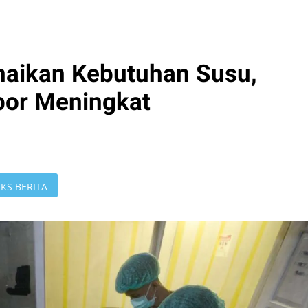
aikan Kebutuhan Susu,
por Meningkat
KS BERITA