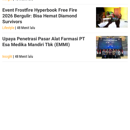
Event Frostfire Hyperbook Free Fire
2026 Bergulir: Bisa Hemat Diamond
Survivors
Lifestyle
| 48 Menit lalu
Upaya Penetrasi Pasar Alat Farmasi PT
Esa Medika Mandiri Tbk (EMMI)
Insight
| 48 Menit lalu