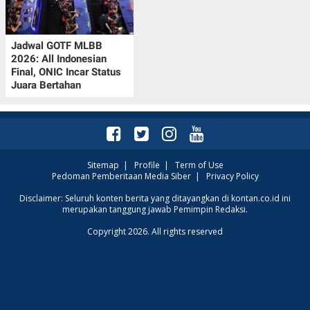
POLICY
Jadwal GOTF MLBB
2026: All Indonesian
Final, ONIC Incar Status
Juara Bertahan
Sitemap
|
Profile
|
Term of Use
Pedoman Pemberitaan Media Siber
|
Privacy Policy
Disclaimer: Seluruh konten berita yang ditayangkan di kontan.co.id ini
merupakan tanggung jawab Pemimpin Redaksi.
Copyright 2026. All rights reserved