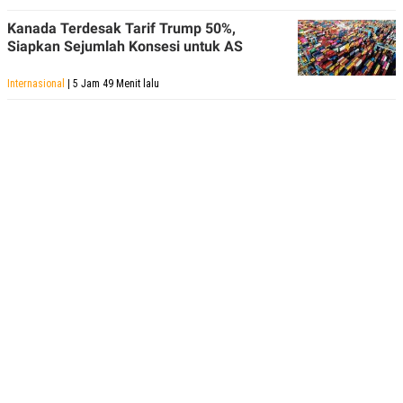
Kanada Terdesak Tarif Trump 50%,
Siapkan Sejumlah Konsesi untuk AS
Internasional
| 5 Jam 49 Menit lalu