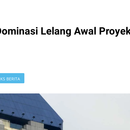
ominasi Lelang Awal Proye
KS BERITA