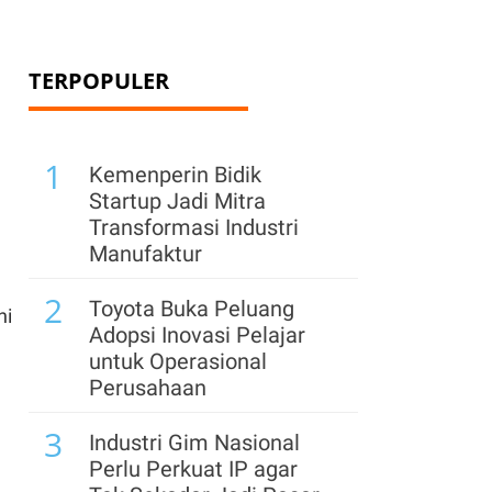
TERPOPULER
1
Kemenperin Bidik
Startup Jadi Mitra
Transformasi Industri
Manufaktur
2
Toyota Buka Peluang
ni
Adopsi Inovasi Pelajar
untuk Operasional
Perusahaan
3
Industri Gim Nasional
Perlu Perkuat IP agar