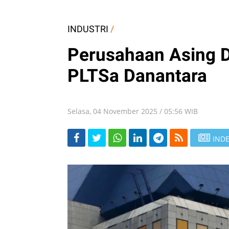
INDUSTRI
/
Perusahaan Asing D
PLTSa Danantara
Selasa, 04 November 2025 / 05:56 WIB
INDE