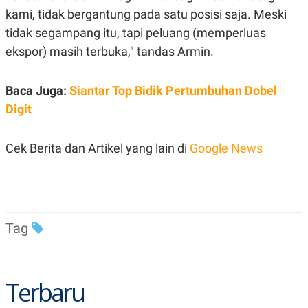
kami, tidak bergantung pada satu posisi saja. Meski
tidak segampang itu, tapi peluang (memperluas
ekspor) masih terbuka," tandas Armin.
Baca Juga:
Siantar Top Bidik Pertumbuhan Dobel
Digit
Cek Berita dan Artikel yang lain di
Google News
Tag
Terbaru