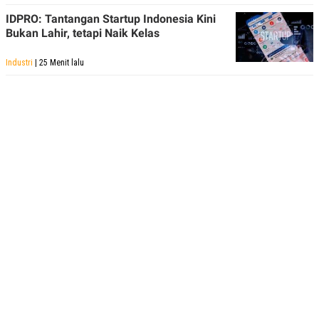
IDPRO: Tantangan Startup Indonesia Kini
Bukan Lahir, tetapi Naik Kelas
Industri
| 25 Menit lalu