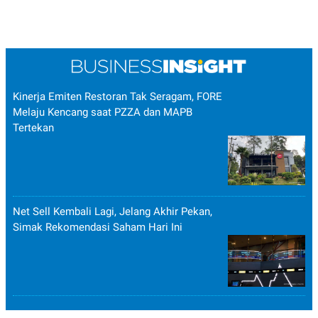
Kinerja Emiten Restoran Tak Seragam, FORE
Melaju Kencang saat PZZA dan MAPB
Tertekan
Net Sell Kembali Lagi, Jelang Akhir Pekan,
Simak Rekomendasi Saham Hari Ini