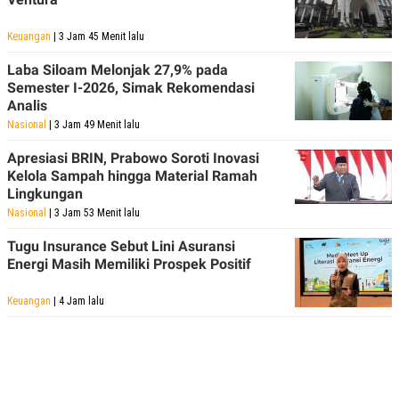
Keuangan
| 3 Jam 45 Menit lalu
Laba Siloam Melonjak 27,9% pada
Semester I-2026, Simak Rekomendasi
Analis
Nasional
| 3 Jam 49 Menit lalu
Apresiasi BRIN, Prabowo Soroti Inovasi
Kelola Sampah hingga Material Ramah
Lingkungan
Nasional
| 3 Jam 53 Menit lalu
Tugu Insurance Sebut Lini Asuransi
Energi Masih Memiliki Prospek Positif
Keuangan
| 4 Jam lalu