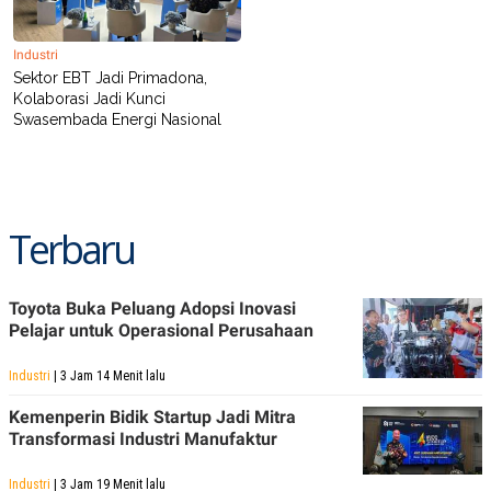
Industri
Sektor EBT Jadi Primadona,
Kolaborasi Jadi Kunci
Swasembada Energi Nasional
Terbaru
Toyota Buka Peluang Adopsi Inovasi
Pelajar untuk Operasional Perusahaan
Industri
| 3 Jam 14 Menit lalu
Kemenperin Bidik Startup Jadi Mitra
Transformasi Industri Manufaktur
Industri
| 3 Jam 19 Menit lalu