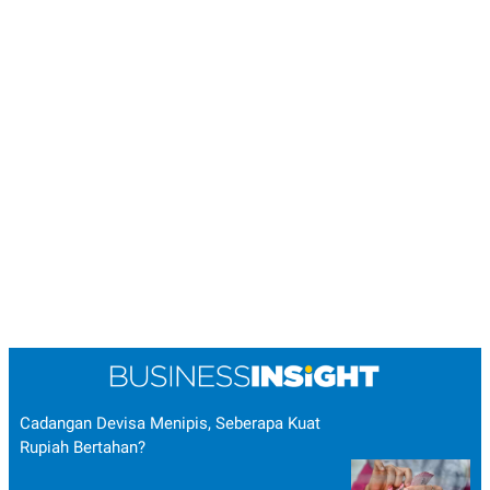
Cadangan Devisa Menipis, Seberapa Kuat
Rupiah Bertahan?