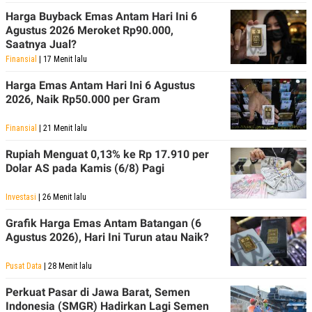
Harga Buyback Emas Antam Hari Ini 6
Agustus 2026 Meroket Rp90.000,
Saatnya Jual?
Finansial
| 17 Menit lalu
Harga Emas Antam Hari Ini 6 Agustus
2026, Naik Rp50.000 per Gram
Finansial
| 21 Menit lalu
Rupiah Menguat 0,13% ke Rp 17.910 per
Dolar AS pada Kamis (6/8) Pagi
Investasi
| 26 Menit lalu
Grafik Harga Emas Antam Batangan (6
Agustus 2026), Hari Ini Turun atau Naik?
Pusat Data
| 28 Menit lalu
Perkuat Pasar di Jawa Barat, Semen
Indonesia (SMGR) Hadirkan Lagi Semen