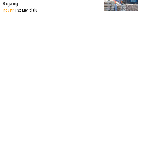
Kujang
Industri
| 32 Menit lalu