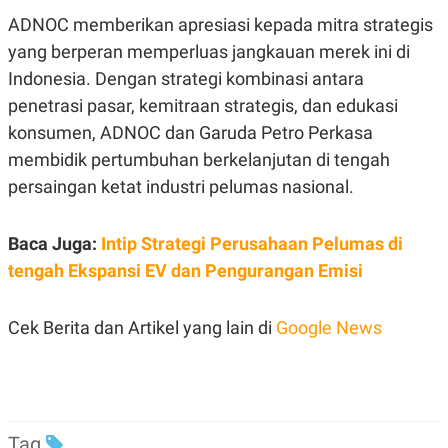
POLICY
ADNOC memberikan apresiasi kepada mitra strategis
yang berperan memperluas jangkauan merek ini di
Indonesia. Dengan strategi kombinasi antara
penetrasi pasar, kemitraan strategis, dan edukasi
konsumen, ADNOC dan Garuda Petro Perkasa
membidik pertumbuhan berkelanjutan di tengah
persaingan ketat industri pelumas nasional.
Baca Juga:
Intip Strategi Perusahaan Pelumas di
tengah Ekspansi EV dan Pengurangan Emisi
Cek Berita dan Artikel yang lain di
Google News
Tag