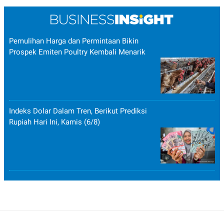
Pemulihan Harga dan Permintaan Bikin
Prospek Emiten Poultry Kembali Menarik
Indeks Dolar Dalam Tren, Berikut Prediksi
Rupiah Hari Ini, Kamis (6/8)