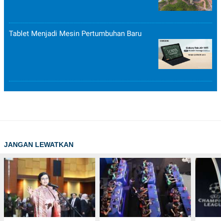
Tablet Menjadi Mesin Pertumbuhan Baru
JANGAN LEWATKAN