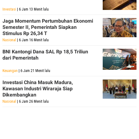
Investasi
| 6 Jam 13 Menit lalu
Jaga Momentum Pertumbuhan Ekonomi
Semester II, Pemerintah Siapkan
Stimulus Rp 26,34 T
Nasional
| 6 Jam 16 Menit lalu
BNI Kantongi Dana SAL Rp 18,5 Triliun
dari Pemerintah
Keuangan
| 6 Jam 21 Menit lalu
Investasi China Masuk Madura,
Kawasan Industri Wiraraja Siap
Dikembangkan
Nasional
| 6 Jam 26 Menit lalu