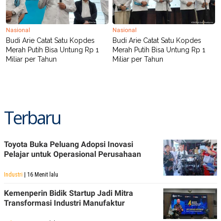
Nasional
Nasional
Budi Arie Catat Satu Kopdes
Budi Arie Catat Satu Kopdes
Merah Putih Bisa Untung Rp 1
Merah Putih Bisa Untung Rp 1
Miliar per Tahun
Miliar per Tahun
Terbaru
Toyota Buka Peluang Adopsi Inovasi
Pelajar untuk Operasional Perusahaan
Industri
| 16 Menit lalu
Kemenperin Bidik Startup Jadi Mitra
Transformasi Industri Manufaktur