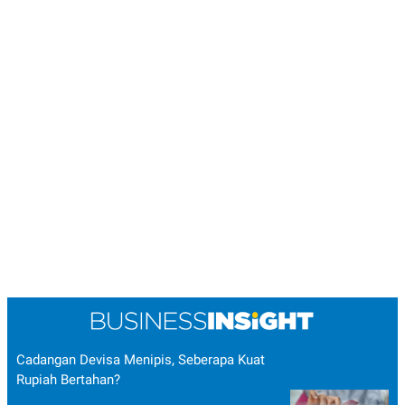
Cadangan Devisa Menipis, Seberapa Kuat
Rupiah Bertahan?