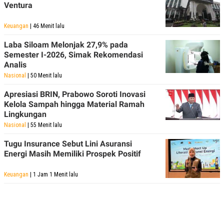
Ventura
Keuangan
| 46 Menit lalu
Laba Siloam Melonjak 27,9% pada
Semester I-2026, Simak Rekomendasi
Analis
Nasional
| 50 Menit lalu
Apresiasi BRIN, Prabowo Soroti Inovasi
Kelola Sampah hingga Material Ramah
Lingkungan
Nasional
| 55 Menit lalu
Tugu Insurance Sebut Lini Asuransi
Energi Masih Memiliki Prospek Positif
Keuangan
| 1 Jam 1 Menit lalu