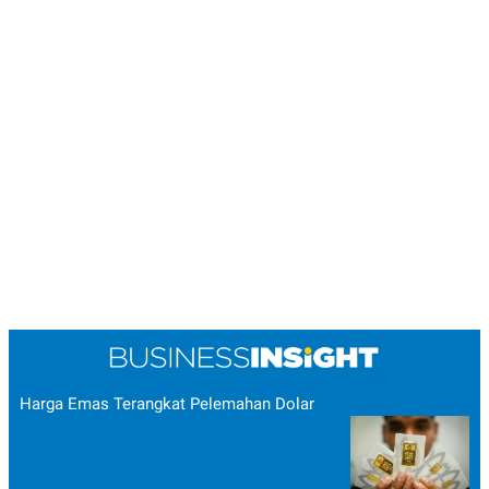
Harga Emas Terangkat Pelemahan Dolar