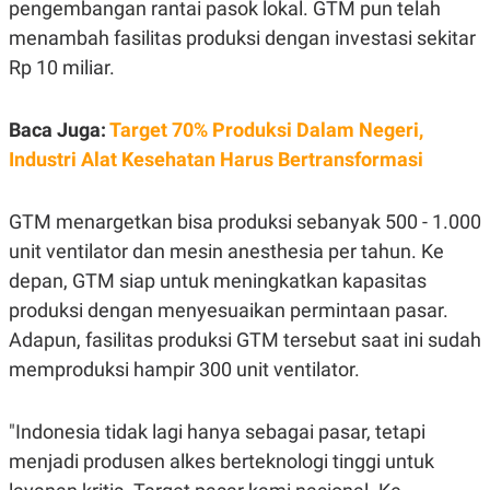
pengembangan rantai pasok lokal. GTM pun telah
menambah fasilitas produksi dengan investasi sekitar
Rp 10 miliar.
Baca Juga:
Target 70% Produksi Dalam Negeri,
Industri Alat Kesehatan Harus Bertransformasi
GTM menargetkan bisa produksi sebanyak 500 - 1.000
unit ventilator dan mesin anesthesia per tahun. Ke
depan, GTM siap untuk meningkatkan kapasitas
produksi dengan menyesuaikan permintaan pasar.
Adapun, fasilitas produksi GTM tersebut saat ini sudah
memproduksi hampir 300 unit ventilator.
"Indonesia tidak lagi hanya sebagai pasar, tetapi
menjadi produsen alkes berteknologi tinggi untuk