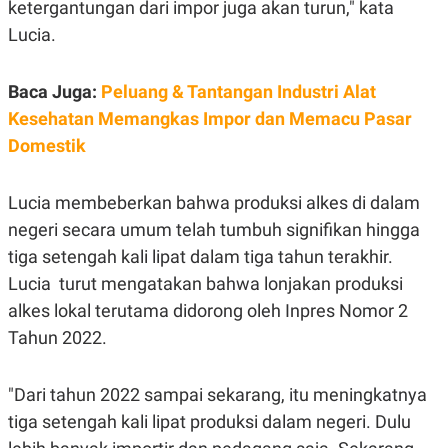
ketergantungan dari impor juga akan turun," kata
Lucia.
Baca Juga:
Peluang & Tantangan Industri Alat
Kesehatan Memangkas Impor dan Memacu Pasar
Domestik
Lucia membeberkan bahwa produksi alkes di dalam
negeri secara umum telah tumbuh signifikan hingga
tiga setengah kali lipat dalam tiga tahun terakhir.
Lucia turut mengatakan bahwa lonjakan produksi
alkes lokal terutama didorong oleh Inpres Nomor 2
Tahun 2022.
"Dari tahun 2022 sampai sekarang, itu meningkatnya
tiga setengah kali lipat produksi dalam negeri. Dulu