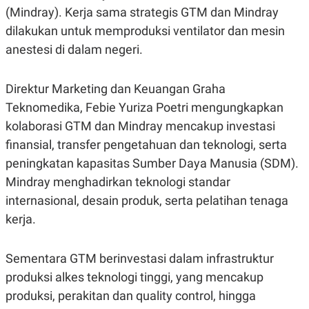
POLICY
(Mindray). Kerja sama strategis GTM dan Mindray
dilakukan untuk memproduksi ventilator dan mesin
anestesi di dalam negeri.
Direktur Marketing dan Keuangan Graha
Teknomedika, Febie Yuriza Poetri mengungkapkan
kolaborasi GTM dan Mindray mencakup investasi
finansial, transfer pengetahuan dan teknologi, serta
peningkatan kapasitas Sumber Daya Manusia (SDM).
Mindray menghadirkan teknologi standar
internasional, desain produk, serta pelatihan tenaga
kerja.
Sementara GTM berinvestasi dalam infrastruktur
produksi alkes teknologi tinggi, yang mencakup
produksi, perakitan dan quality control, hingga