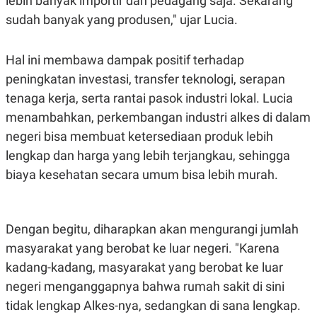
lebih banyak importir dan pedagang saja. Sekarang
sudah banyak yang produsen," ujar Lucia.
Hal ini membawa dampak positif terhadap
peningkatan investasi, transfer teknologi, serapan
tenaga kerja, serta rantai pasok industri lokal. Lucia
menambahkan, perkembangan industri alkes di dalam
negeri bisa membuat ketersediaan produk lebih
lengkap dan harga yang lebih terjangkau, sehingga
biaya kesehatan secara umum bisa lebih murah.
Dengan begitu, diharapkan akan mengurangi jumlah
masyarakat yang berobat ke luar negeri. "Karena
kadang-kadang, masyarakat yang berobat ke luar
negeri menganggapnya bahwa rumah sakit di sini
tidak lengkap Alkes-nya, sedangkan di sana lengkap.