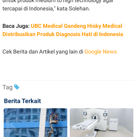
untuk produk medium to high technology agar
tercapai di Indonesia," kata Solehan.
Baca Juga:
UBC Medical Gandeng Hisky Medical
Distribusikan Produk Diagnosis Hati di Indonesia
Cek Berita dan Artikel yang lain di
Google News
Tag
Berita Terkait