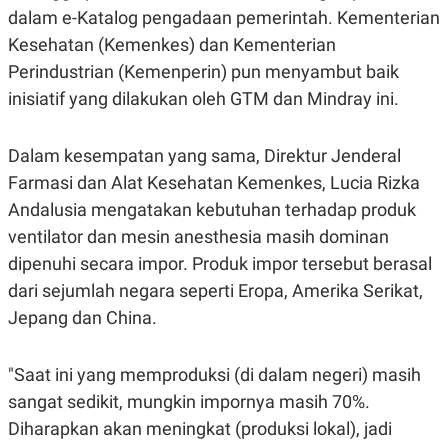
dalam e-Katalog pengadaan pemerintah. Kementerian
Kesehatan (Kemenkes) dan Kementerian
Perindustrian (Kemenperin) pun menyambut baik
inisiatif yang dilakukan oleh GTM dan Mindray ini.
Dalam kesempatan yang sama, Direktur Jenderal
Farmasi dan Alat Kesehatan Kemenkes, Lucia Rizka
Andalusia mengatakan kebutuhan terhadap produk
ventilator dan mesin anesthesia masih dominan
dipenuhi secara impor. Produk impor tersebut berasal
dari sejumlah negara seperti Eropa, Amerika Serikat,
Jepang dan China.
"Saat ini yang memproduksi (di dalam negeri) masih
sangat sedikit, mungkin impornya masih 70%.
Diharapkan akan meningkat (produksi lokal), jadi