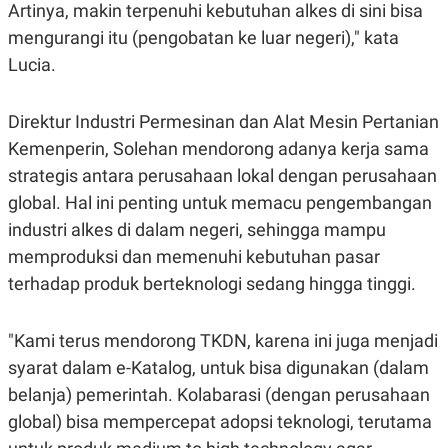
Artinya, makin terpenuhi kebutuhan alkes di sini bisa
mengurangi itu (pengobatan ke luar negeri)," kata
Lucia.
Direktur Industri Permesinan dan Alat Mesin Pertanian
Kemenperin, Solehan mendorong adanya kerja sama
strategis antara perusahaan lokal dengan perusahaan
global. Hal ini penting untuk memacu pengembangan
industri alkes di dalam negeri, sehingga mampu
memproduksi dan memenuhi kebutuhan pasar
terhadap produk berteknologi sedang hingga tinggi.
"Kami terus mendorong TKDN, karena ini juga menjadi
syarat dalam e-Katalog, untuk bisa digunakan (dalam
belanja) pemerintah. Kolabarasi (dengan perusahaan
global) bisa mempercepat adopsi teknologi, terutama