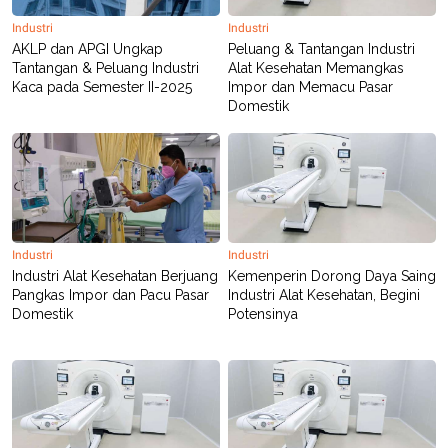
Industri
Industri
AKLP dan APGI Ungkap
Peluang & Tantangan Industri
Tantangan & Peluang Industri
Alat Kesehatan Memangkas
Kaca pada Semester II-2025
Impor dan Memacu Pasar
Domestik
Industri
Industri
Industri Alat Kesehatan Berjuang
Kemenperin Dorong Daya Saing
Pangkas Impor dan Pacu Pasar
Industri Alat Kesehatan, Begini
Domestik
Potensinya