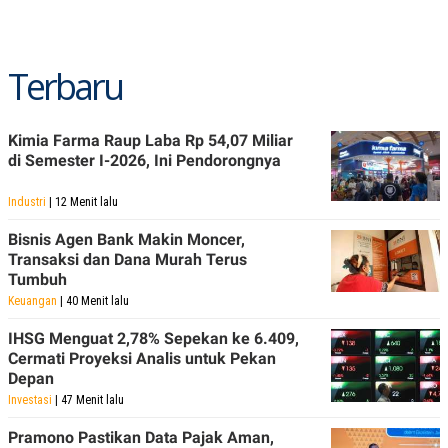
Terbaru
Kimia Farma Raup Laba Rp 54,07 Miliar
di Semester I-2026, Ini Pendorongnya
Industri
| 12 Menit lalu
Bisnis Agen Bank Makin Moncer,
Transaksi dan Dana Murah Terus
Tumbuh
Keuangan
| 40 Menit lalu
IHSG Menguat 2,78% Sepekan ke 6.409,
Cermati Proyeksi Analis untuk Pekan
Depan
Investasi
| 47 Menit lalu
Pramono Pastikan Data Pajak Aman,