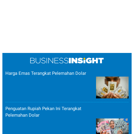
Harga Emas Terangkat Pelemahan Dolar
Penguatan Rupiah Pekan Ini Terangkat
Pelemahan Dolar