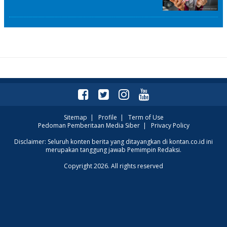
Sitemap
|
Profile
|
Term of Use
Pedoman Pemberitaan Media Siber
|
Privacy Policy
Disclaimer: Seluruh konten berita yang ditayangkan di kontan.co.id ini
merupakan tanggung jawab Pemimpin Redaksi.
Copyright 2026. All rights reserved