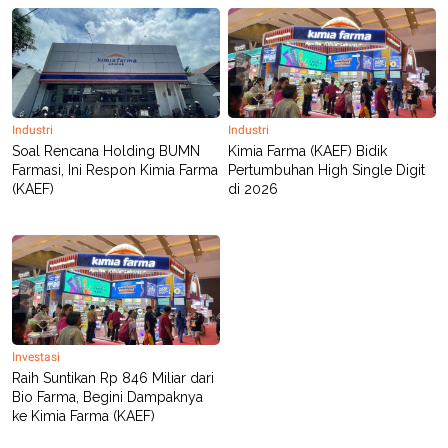
Industri
Industri
Soal Rencana Holding BUMN
Kimia Farma (KAEF) Bidik
Farmasi, Ini Respon Kimia Farma
Pertumbuhan High Single Digit
(KAEF)
di 2026
Investasi
Raih Suntikan Rp 846 Miliar dari
Bio Farma, Begini Dampaknya
ke Kimia Farma (KAEF)