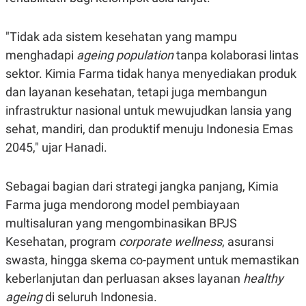
"Tidak ada sistem kesehatan yang mampu
menghadapi
ageing population
tanpa kolaborasi lintas
sektor. Kimia Farma tidak hanya menyediakan produk
dan layanan kesehatan, tetapi juga membangun
infrastruktur nasional untuk mewujudkan lansia yang
sehat, mandiri, dan produktif menuju Indonesia Emas
2045," ujar Hanadi.
Sebagai bagian dari strategi jangka panjang, Kimia
Farma juga mendorong model pembiayaan
multisaluran yang mengombinasikan BPJS
Kesehatan, program
corporate wellness
, asuransi
swasta, hingga skema co-payment untuk memastikan
keberlanjutan dan perluasan akses layanan
healthy
ageing
di seluruh Indonesia.