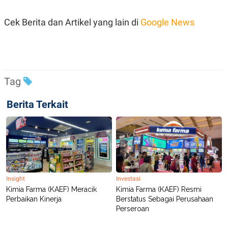
Cek Berita dan Artikel yang lain di
Google News
Tag
Berita Terkait
Insight
Investasi
Kimia Farma (KAEF) Meracik
Kimia Farma (KAEF) Resmi
Perbaikan Kinerja
Berstatus Sebagai Perusahaan
Perseroan