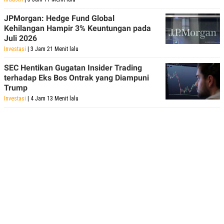
JPMorgan: Hedge Fund Global
Kehilangan Hampir 3% Keuntungan pada
Juli 2026
Investasi
| 3 Jam 21 Menit lalu
SEC Hentikan Gugatan Insider Trading
terhadap Eks Bos Ontrak yang Diampuni
Trump
Investasi
| 4 Jam 13 Menit lalu