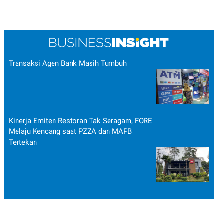
POLICY
Transaksi Agen Bank Masih Tumbuh
Kinerja Emiten Restoran Tak Seragam, FORE
Melaju Kencang saat PZZA dan MAPB
Tertekan