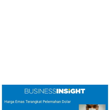
Harga Emas Terangkat Pelemahan Dolar