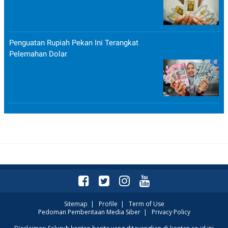
Penguatan Rupiah Pekan Ini Terangkat
Pelemahan Dolar
Sitemap
|
Profile
|
Term of Use
Pedoman Pemberitaan Media Siber
|
Privacy Policy