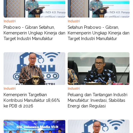
Industri
Industri
Prabowo - Gibran Setahun,
Setahun Prabowo - Gibran,
Kemenperin Ungkap Kinerja dan
Kemenperin Ungkap Kinerja dan
Target Industri Manufaktur
Target Industri Manufaktur
Industri
Industri
Kemenperin Targetkan
Peluang dan Tantangan Industri
Kontribusi Manufaktur 18,66%
Manufaktur: Investasi, Stabilitas
ke PDB di 2026
Energi dan Regulasi