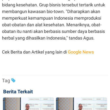
bidang kesehatan. Grup bisnis tersebut tertarik untuk
membangun kawasan bio-town. "Diharapkan akan
memperkuat kemampuan Indonesia memproduksi
obat-obatan dan alat kesehatan. Menariknya, obat-
obatan itu nanti akan berbasis sumber daya berbasis
herbal yang dihasilkan Indonesia," tandas Agus.
Cek Berita dan Artikel yang lain di
Google News
Tag
Berita Terkait