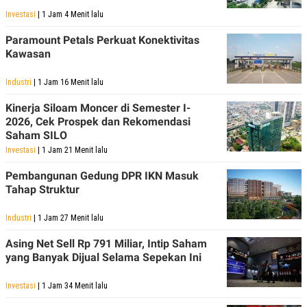
Investasi
| 1 Jam 4 Menit lalu
Paramount Petals Perkuat Konektivitas
Kawasan
Industri
| 1 Jam 16 Menit lalu
Kinerja Siloam Moncer di Semester I-
2026, Cek Prospek dan Rekomendasi
Saham SILO
Investasi
| 1 Jam 21 Menit lalu
Pembangunan Gedung DPR IKN Masuk
Tahap Struktur
Industri
| 1 Jam 27 Menit lalu
Asing Net Sell Rp 791 Miliar, Intip Saham
yang Banyak Dijual Selama Sepekan Ini
Investasi
| 1 Jam 34 Menit lalu