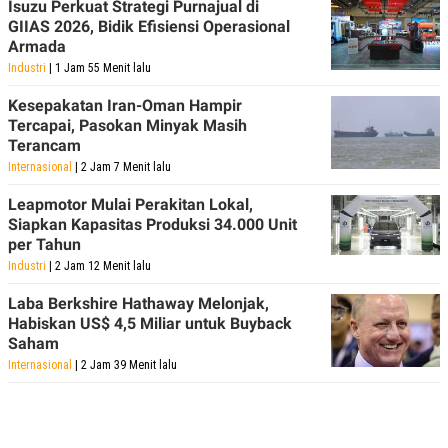
Isuzu Perkuat Strategi Purnajual di
GIIAS 2026, Bidik Efisiensi Operasional
Armada
Industri
| 1 Jam 55 Menit lalu
Kesepakatan Iran-Oman Hampir
Tercapai, Pasokan Minyak Masih
Terancam
Internasional
| 2 Jam 7 Menit lalu
Leapmotor Mulai Perakitan Lokal,
Siapkan Kapasitas Produksi 34.000 Unit
per Tahun
Industri
| 2 Jam 12 Menit lalu
Laba Berkshire Hathaway Melonjak,
Habiskan US$ 4,5 Miliar untuk Buyback
Saham
Internasional
| 2 Jam 39 Menit lalu