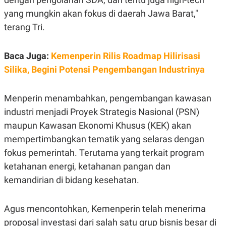
yang mungkin akan fokus di daerah Jawa Barat,"
terang Tri.
Baca Juga:
Kemenperin Rilis Roadmap Hilirisasi
Silika, Begini Potensi Pengembangan Industrinya
Menperin menambahkan, pengembangan kawasan
industri menjadi Proyek Strategis Nasional (PSN)
maupun Kawasan Ekonomi Khusus (KEK) akan
mempertimbangkan tematik yang selaras dengan
fokus pemerintah. Terutama yang terkait program
ketahanan energi, ketahanan pangan dan
kemandirian di bidang kesehatan.
Agus mencontohkan, Kemenperin telah menerima
proposal investasi dari salah satu grup bisnis besar di