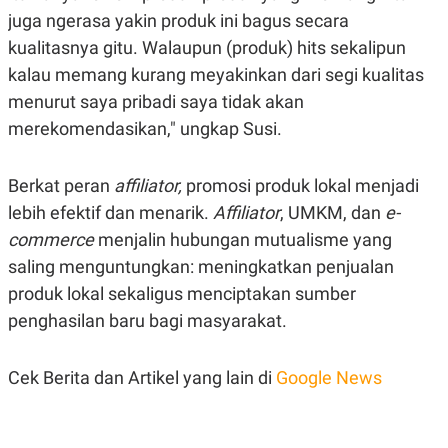
POLICY
juga ngerasa yakin produk ini bagus secara
kualitasnya gitu. Walaupun (produk) hits sekalipun
kalau memang kurang meyakinkan dari segi kualitas
menurut saya pribadi saya tidak akan
merekomendasikan," ungkap Susi.
Berkat peran
affiliator,
promosi produk lokal menjadi
lebih efektif dan menarik.
Affiliator
, UMKM, dan
e-
commerce
menjalin hubungan mutualisme yang
saling menguntungkan: meningkatkan penjualan
produk lokal sekaligus menciptakan sumber
penghasilan baru bagi masyarakat.
Cek Berita dan Artikel yang lain di
Google News