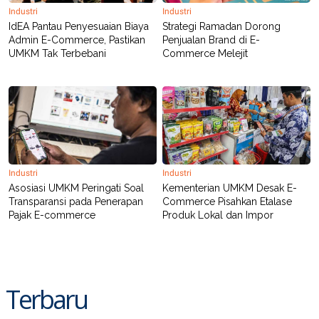
Industri
Industri
IdEA Pantau Penyesuaian Biaya
Strategi Ramadan Dorong
Admin E-Commerce, Pastikan
Penjualan Brand di E-
UMKM Tak Terbebani
Commerce Melejit
Industri
Industri
Asosiasi UMKM Peringati Soal
Kementerian UMKM Desak E-
Transparansi pada Penerapan
Commerce Pisahkan Etalase
Pajak E-commerce
Produk Lokal dan Impor
Terbaru