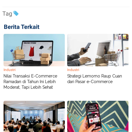
Tag
Berita Terkait
Industri
Industri
Nilai Transaksi E-Commerce
Strategi Lemomo Raup Cuan
Ramadan di Tahun Ini Lebih
dari Pasar e-Commerce
Moderat, Tapi Lebih Sehat