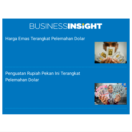
Harga Emas Terangkat Pelemahan Dolar
Penguatan Rupiah Pekan Ini Terangkat
Pelemahan Dolar