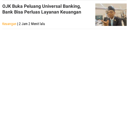
OJK Buka Peluang Universal Banking,
Bank Bisa Perluas Layanan Keuangan
Keuangan
| 2 Jam 2 Menit lalu