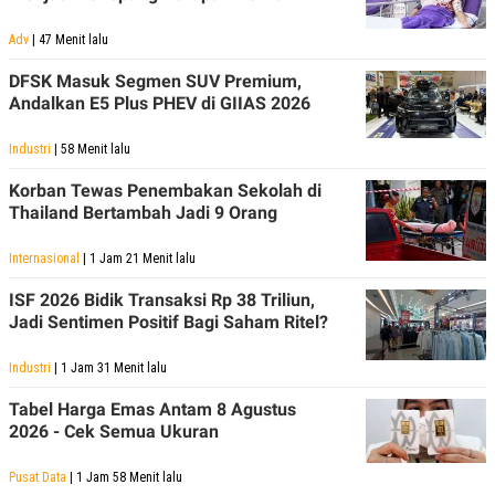
Adv
| 47 Menit lalu
DFSK Masuk Segmen SUV Premium,
Andalkan E5 Plus PHEV di GIIAS 2026
Industri
| 58 Menit lalu
Korban Tewas Penembakan Sekolah di
Thailand Bertambah Jadi 9 Orang
Internasional
| 1 Jam 21 Menit lalu
ISF 2026 Bidik Transaksi Rp 38 Triliun,
Jadi Sentimen Positif Bagi Saham Ritel?
Industri
| 1 Jam 31 Menit lalu
Tabel Harga Emas Antam 8 Agustus
2026 - Cek Semua Ukuran
Pusat Data
| 1 Jam 58 Menit lalu