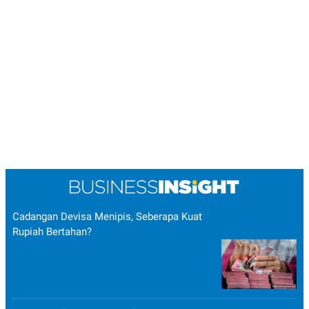
POLICY
Cadangan Devisa Menipis, Seberapa Kuat
Rupiah Bertahan?