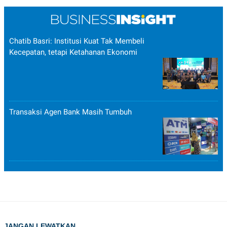
Chatib Basri: Institusi Kuat Tak Membeli
Kecepatan, tetapi Ketahanan Ekonomi
Transaksi Agen Bank Masih Tumbuh
JANGAN LEWATKAN