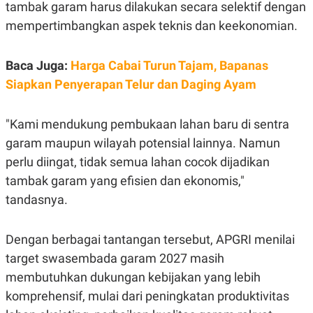
tambak garam harus dilakukan secara selektif dengan
POLICY
mempertimbangkan aspek teknis dan keekonomian.
Baca Juga:
Harga Cabai Turun Tajam, Bapanas
Siapkan Penyerapan Telur dan Daging Ayam
"Kami mendukung pembukaan lahan baru di sentra
garam maupun wilayah potensial lainnya. Namun
perlu diingat, tidak semua lahan cocok dijadikan
tambak garam yang efisien dan ekonomis,"
tandasnya.
Dengan berbagai tantangan tersebut, APGRI menilai
target swasembada garam 2027 masih
membutuhkan dukungan kebijakan yang lebih
komprehensif, mulai dari peningkatan produktivitas