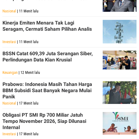
Nasional
| 11 Menit lalu
Kinerja Emiten Menara Tak Lagi
Seragam, Cermati Saham Pilihan Analis
Investasi
| 11 Menit lalu
BSSN Catat 609,39 Juta Serangan Siber,
Perlindungan Data Kian Krusial
Keuangan
| 12 Menit lalu
Prabowo: Indonesia Masih Tahan Harga
BBM Subsidi Saat Banyak Negara Mulai
Panik
Nasional
| 17 Menit lalu
Obligasi PT SMI Rp 700 Miliar Jatuh
Tempo November 2026, Siap Dilunasi
Internal
Investasi
| 17 Menit lalu