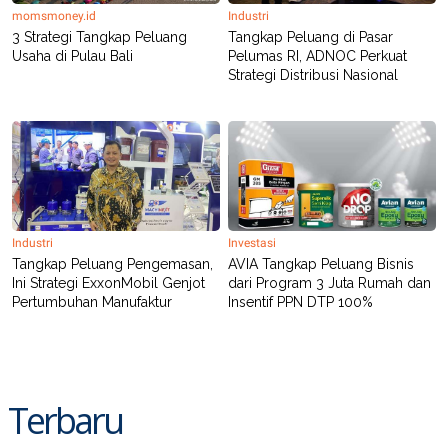
momsmoney.id
Industri
3 Strategi Tangkap Peluang
Tangkap Peluang di Pasar
Usaha di Pulau Bali
Pelumas RI, ADNOC Perkuat
Strategi Distribusi Nasional
Industri
Investasi
Tangkap Peluang Pengemasan,
AVIA Tangkap Peluang Bisnis
Ini Strategi ExxonMobil Genjot
dari Program 3 Juta Rumah dan
Pertumbuhan Manufaktur
Insentif PPN DTP 100%
Terbaru