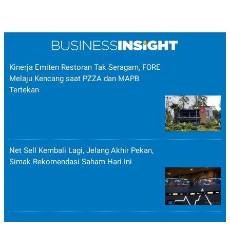
Kinerja Emiten Restoran Tak Seragam, FORE
Melaju Kencang saat PZZA dan MAPB
Tertekan
Net Sell Kembali Lagi, Jelang Akhir Pekan,
Simak Rekomendasi Saham Hari Ini