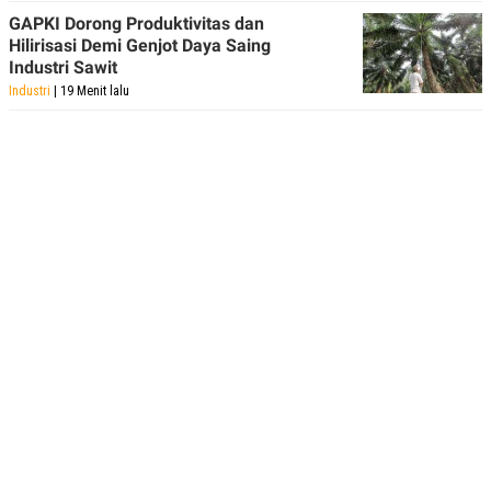
GAPKI Dorong Produktivitas dan
Hilirisasi Demi Genjot Daya Saing
Industri Sawit
Industri
| 19 Menit lalu