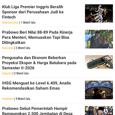
Klub Liga Premier Inggris Beralih
Sponsor dari Perusahaan Judi ke
Fintech
Internasional
| 1 Menit lalu
Prabowo Beri Nilai 88-89 Pada Kinerja
Para Menteri, Memuaskan Tapi Bisa
Ditingkatkan
Nasional
| 3 Menit lalu
Pengusaha dan Ekonom Beberkan
Proyeksi Ekspor & Harga Batubara pada
Semester II-2026
Industri
| 3 Menit lalu
IHSG Menguat ke Level 6.409, Analis
Rekomendasikan Saham Emas
Investasi
| 9 Menit lalu
Prabowo Sebut Pemerintah Hampir
Rampungkan 2.500 Jembatan di Desa