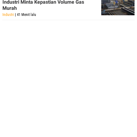
Industri Minta Kepastian Volume Gas
Murah
Industri
| 41 Menit lalu