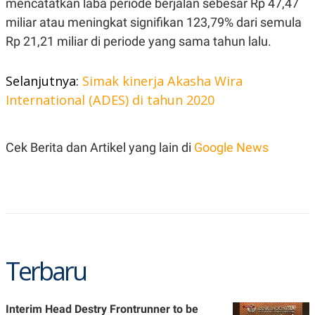
mencatatkan laba periode berjalan sebesar Rp 47,47
miliar atau meningkat signifikan 123,79% dari semula
Rp 21,21 miliar di periode yang sama tahun lalu.
Selanjutnya:
Simak kinerja Akasha Wira
International (ADES) di tahun 2020
Cek Berita dan Artikel yang lain di
Google News
Terbaru
Interim Head Destry Frontrunner to be