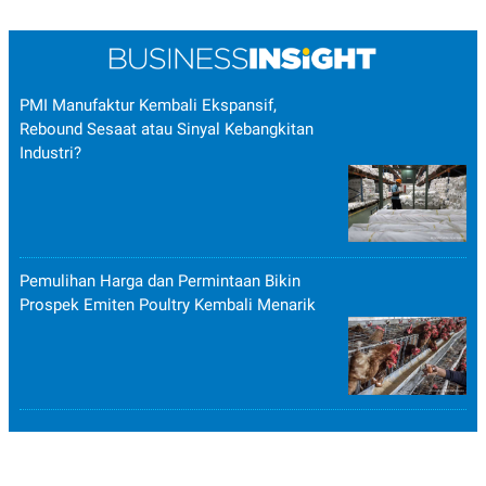
PMI Manufaktur Kembali Ekspansif,
Rebound Sesaat atau Sinyal Kebangkitan
Industri?
Pemulihan Harga dan Permintaan Bikin
Prospek Emiten Poultry Kembali Menarik