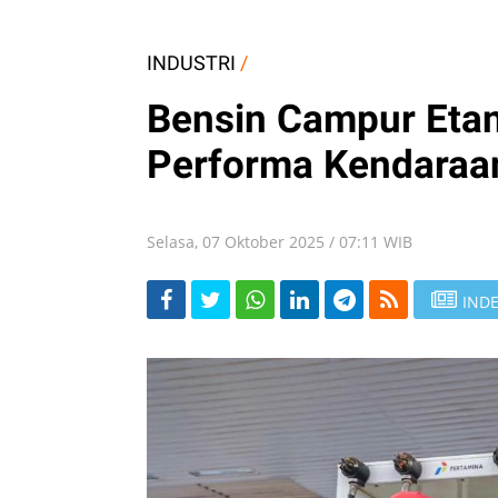
INDUSTRI
/
Bensin Campur Etan
Performa Kendaraa
Selasa, 07 Oktober 2025 / 07:11 WIB
INDE