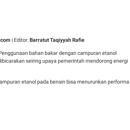
.com
| Editor:
Barratut Taqiyyah Rafie
Penggunaan bahan bakar dengan campuran etanol
ibicarakan seiring upaya pemerintah mendorong energi
ampuran etanol pada bensin bisa menurunkan performa