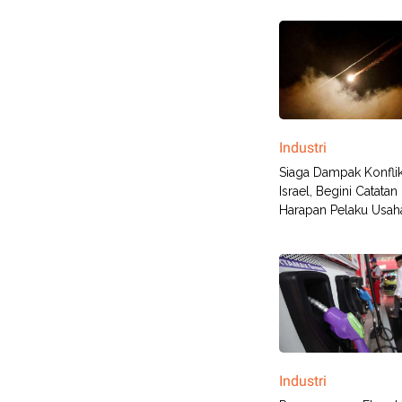
Industri
Siaga Dampak Konflik
Israel, Begini Catatan
Harapan Pelaku Usah
Industri