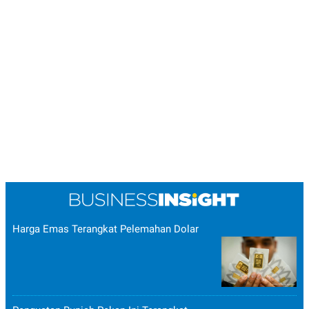
POLICY
Harga Emas Terangkat Pelemahan Dolar