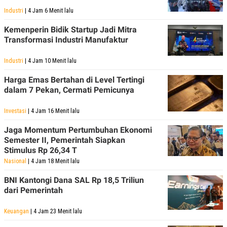
Industri
| 4 Jam 6 Menit lalu
Kemenperin Bidik Startup Jadi Mitra
Transformasi Industri Manufaktur
Industri
| 4 Jam 10 Menit lalu
Harga Emas Bertahan di Level Tertingi
dalam 7 Pekan, Cermati Pemicunya
Investasi
| 4 Jam 16 Menit lalu
Jaga Momentum Pertumbuhan Ekonomi
Semester II, Pemerintah Siapkan
Stimulus Rp 26,34 T
Nasional
| 4 Jam 18 Menit lalu
BNI Kantongi Dana SAL Rp 18,5 Triliun
dari Pemerintah
Keuangan
| 4 Jam 23 Menit lalu