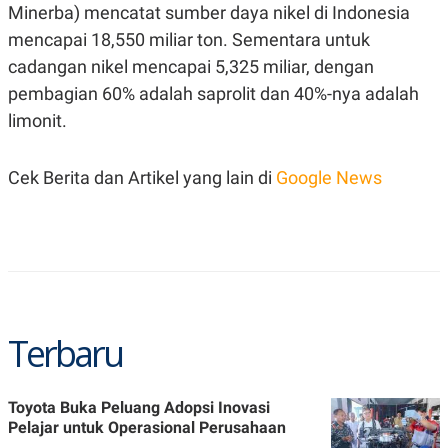
Minerba) mencatat sumber daya nikel di Indonesia
mencapai 18,550 miliar ton.
Sementara untuk
cadangan nikel mencapai 5,325 miliar, dengan
pembagian 60% adalah saprolit dan 40%-nya adalah
limonit.
Cek Berita dan Artikel yang lain di
Google News
Terbaru
Toyota Buka Peluang Adopsi Inovasi
Pelajar untuk Operasional Perusahaan