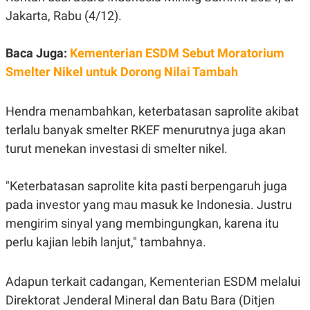
Jakarta, Rabu (4/12).
Baca Juga:
Kementerian ESDM Sebut Moratorium
Smelter Nikel untuk Dorong Nilai Tambah
Hendra menambahkan, keterbatasan saprolite akibat
terlalu banyak smelter RKEF menurutnya juga akan
turut menekan investasi di smelter nikel.
"Keterbatasan saprolite kita pasti berpengaruh juga
pada investor yang mau masuk ke Indonesia. J
ustru
mengirim sinyal yang membingungkan, karena itu
perlu kajian lebih lanjut," tambahnya.
Adapun terkait cadangan,
Kementerian ESDM melalui
Direktorat Jenderal Mineral dan Batu Bara (Ditjen