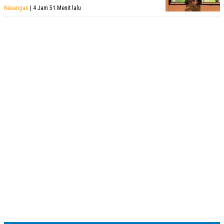
Keuangan
| 4 Jam 51 Menit lalu