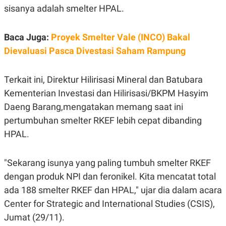
sisanya adalah smelter HPAL.
Baca Juga:
Proyek Smelter Vale (INCO) Bakal
Dievaluasi Pasca Divestasi Saham Rampung
Terkait ini, Direktur Hilirisasi Mineral dan Batubara
Kementerian Investasi dan Hilirisasi/BKPM Hasyim
Daeng Barang,mengatakan memang saat ini
pertumbuhan smelter RKEF lebih cepat dibanding
HPAL.
"Sekarang isunya yang paling tumbuh smelter RKEF
dengan produk NPI dan feronikel. Kita mencatat total
ada 188 smelter RKEF dan HPAL," ujar dia dalam acara
Center for Strategic and International Studies (CSIS),
Jumat (29/11).