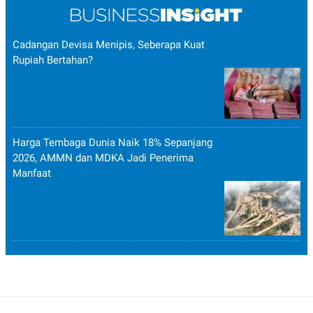
Cadangan Devisa Menipis, Seberapa Kuat
Rupiah Bertahan?
Harga Tembaga Dunia Naik 18% Sepanjang
2026, AMMN dan MDKA Jadi Penerima
Manfaat