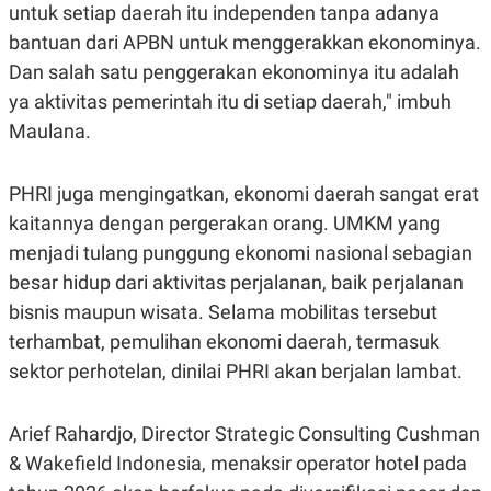
untuk setiap daerah itu independen tanpa adanya
POLICY
bantuan dari APBN untuk menggerakkan ekonominya.
Dan salah satu penggerakan ekonominya itu adalah
ya aktivitas pemerintah itu di setiap daerah," imbuh
Maulana.
PHRI juga mengingatkan, ekonomi daerah sangat erat
kaitannya dengan pergerakan orang. UMKM yang
menjadi tulang punggung ekonomi nasional sebagian
besar hidup dari aktivitas perjalanan, baik perjalanan
bisnis maupun wisata. Selama mobilitas tersebut
terhambat, pemulihan ekonomi daerah, termasuk
sektor perhotelan, dinilai PHRI akan berjalan lambat.
Arief Rahardjo, Director Strategic Consulting Cushman
& Wakefield Indonesia, menaksir operator hotel pada