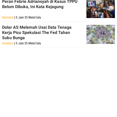
Peran Febrie Adriansyah di Kasus TPPU
Belum Dibuka, Ini Kata Kejagung
Nasional
| 5 Jam 33 Menit lalu
Dolar AS Melemah Usai Data Tenaga
Kerja Picu Spekulasi The Fed Tahan
Suku Bunga
Investasi
| 5 Jam 55 Menit lalu