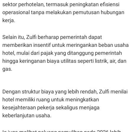
sektor perhotelan, termasuk peningkatan efisiensi
operasional tanpa melakukan pemutusan hubungan
kerja.
Selain itu, Zulfi berharap pemerintah dapat
memberikan insentif untuk meringankan beban usaha
hotel, mulai dari pajak yang ditanggung pemerintah
hingga keringanan biaya utilitas seperti listrik, air, dan
gas.
Dengan struktur biaya yang lebih rendah, Zulfi menilai
hotel memiliki ruang untuk meningkatkan
kesejahteraan pekerja sekaligus menjaga
keberlanjutan usaha.