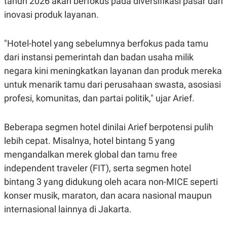
tahun 2026 akan berfokus pada diversifikasi pasar dan
inovasi produk layanan.
"Hotel-hotel yang sebelumnya berfokus pada tamu
dari instansi pemerintah dan badan usaha milik
negara kini meningkatkan layanan dan produk mereka
untuk menarik tamu dari perusahaan swasta, asosiasi
profesi, komunitas, dan partai politik," ujar Arief.
Beberapa segmen hotel dinilai Arief berpotensi pulih
lebih cepat. Misalnya, hotel bintang 5 yang
mengandalkan merek global dan tamu free
independent traveler (FIT), serta segmen hotel
bintang 3 yang didukung oleh acara non-MICE seperti
konser musik, maraton, dan acara nasional maupun
internasional lainnya di Jakarta.