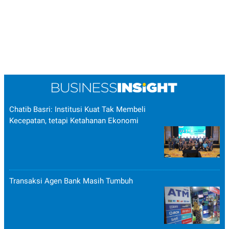
Chatib Basri: Institusi Kuat Tak Membeli
Kecepatan, tetapi Ketahanan Ekonomi
Transaksi Agen Bank Masih Tumbuh