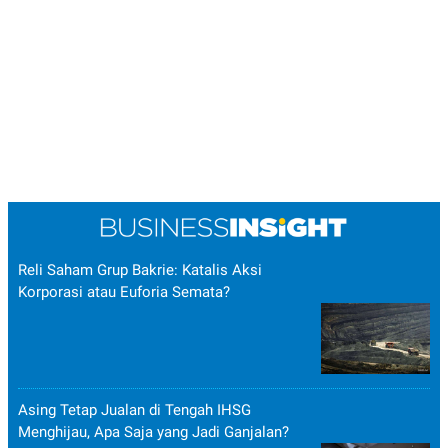
Reli Saham Grup Bakrie: Katalis Aksi
Korporasi atau Euforia Semata?
Asing Tetap Jualan di Tengah IHSG
Menghijau, Apa Saja yang Jadi Ganjalan?