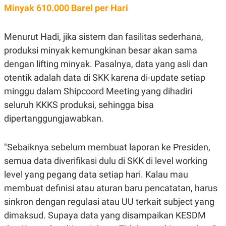
Minyak 610.000 Barel per Hari
Menurut Hadi, jika sistem dan fasilitas sederhana,
produksi minyak kemungkinan besar akan sama
dengan lifting minyak. Pasalnya, data yang asli dan
otentik adalah data di SKK karena di-update setiap
minggu dalam Shipcoord Meeting yang dihadiri
seluruh KKKS produksi, sehingga bisa
dipertanggungjawabkan.
"Sebaiknya sebelum membuat laporan ke Presiden,
semua data diverifikasi dulu di SKK di level working
level yang pegang data setiap hari. Kalau mau
membuat definisi atau aturan baru pencatatan, harus
sinkron dengan regulasi atau UU terkait subject yang
dimaksud. Supaya data yang disampaikan KESDM