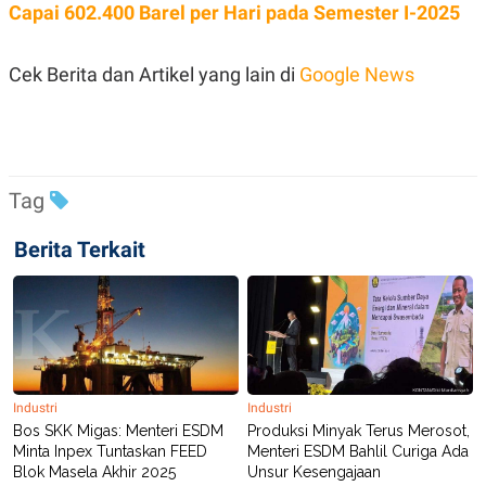
Capai 602.400 Barel per Hari pada Semester I-2025
Cek Berita dan Artikel yang lain di
Google News
Tag
Berita Terkait
Industri
Industri
Bos SKK Migas: Menteri ESDM
Produksi Minyak Terus Merosot,
Minta Inpex Tuntaskan FEED
Menteri ESDM Bahlil Curiga Ada
Blok Masela Akhir 2025
Unsur Kesengajaan