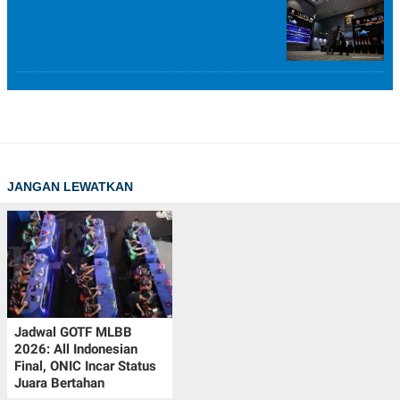
JANGAN LEWATKAN
Jadwal GOTF MLBB
2026: All Indonesian
Final, ONIC Incar Status
Juara Bertahan