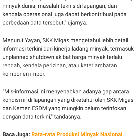
minyak dunia, masalah teknis di lapangan, dan
kendala operasional juga dapat berkontribusi pada
perbedaan data tersebut," ujarnya.
Menurut Yayan, SKK Migas mengetahui lebih detail
informasi terkini dari kinerja ladang minyak, termasuk
unplanned shutdown akibat harga minyak terlalu
rendah, kendala perizinan, atau keterlambatan
komponen impor.
"Mis-informasi ini menyebabkan adanya gap antara
kondisi riil di lapangan yang diketahui oleh SKK Migas
dan Kemen ESDM yang mungkin belum terinfokan
dengan data terkini," tandasnya.
Baca Juga:
Rata-rata Produksi Minyak Nasional