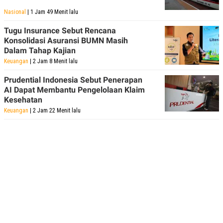
Nasional
| 1 Jam 49 Menit lalu
Tugu Insurance Sebut Rencana
Konsolidasi Asuransi BUMN Masih
Dalam Tahap Kajian
Keuangan
| 2 Jam 8 Menit lalu
Prudential Indonesia Sebut Penerapan
AI Dapat Membantu Pengelolaan Klaim
Kesehatan
Keuangan
| 2 Jam 22 Menit lalu