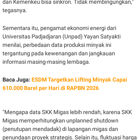
dan Kemenkeu bisa sinkron. Tidak membingungkan,"
tegasnya.
Sementara itu, pengamat ekonomi energi dari
Universitas Padjadjaran (Unpad) Yayan Satyakti
menilai, perbedaan data produksi minyak ini
tergantung pada kewenangan dan jangkauan
informasi masing-masing lembaga.
Baca Juga:
ESDM Targetkan Lifting Minyak Capai
610.000 Barel per Hari di RAPBN 2026
"Mengapa data SKK Migas lebih rendah, karena SKK
Migas memperhitungkan unplanned shutdown
(penutupan mendadak) di lapangan migas dan
penundaan proyek strategis. Selain itu, fluktuasi harga