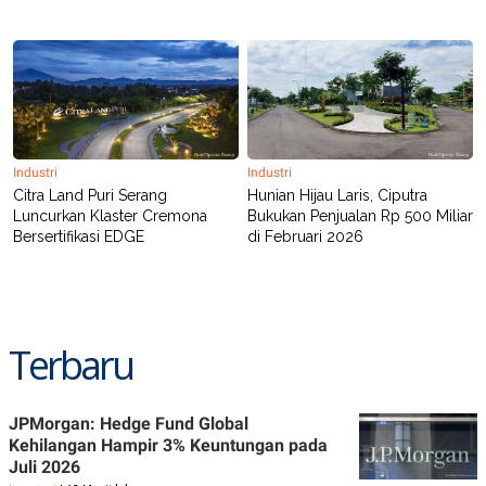
Industri
Industri
Citra Land Puri Serang
Hunian Hijau Laris, Ciputra
Luncurkan Klaster Cremona
Bukukan Penjualan Rp 500 Miliar
Bersertifikasi EDGE
di Februari 2026
Terbaru
JPMorgan: Hedge Fund Global
Kehilangan Hampir 3% Keuntungan pada
Juli 2026