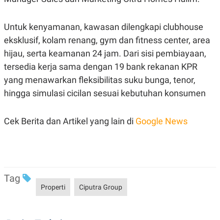
POLICY
Untuk kenyamanan, kawasan dilengkapi clubhouse
eksklusif, kolam renang, gym dan fitness center, area
hijau, serta keamanan 24 jam. Dari sisi pembiayaan,
tersedia kerja sama dengan 19 bank rekanan KPR
yang menawarkan fleksibilitas suku bunga, tenor,
hingga simulasi cicilan sesuai kebutuhan konsumen
Cek Berita dan Artikel yang lain di
Google News
Tag
Properti
Ciputra Group