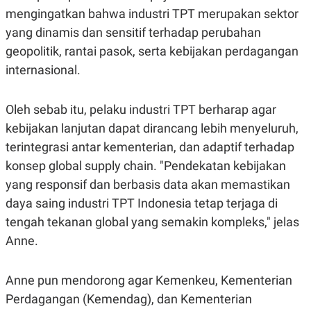
POLICY
mengingatkan bahwa industri TPT merupakan sektor
yang dinamis dan sensitif terhadap perubahan
geopolitik, rantai pasok, serta kebijakan perdagangan
internasional.
Oleh sebab itu, pelaku industri TPT berharap agar
kebijakan lanjutan dapat dirancang lebih menyeluruh,
terintegrasi antar kementerian, dan adaptif terhadap
konsep global supply chain. "Pendekatan kebijakan
yang responsif dan berbasis data akan memastikan
daya saing industri TPT Indonesia tetap terjaga di
tengah tekanan global yang semakin kompleks," jelas
Anne.
Anne pun mendorong agar Kemenkeu, Kementerian
Perdagangan (Kemendag), dan Kementerian