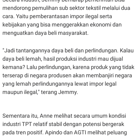
mendorong pemulihan sub sektor tekstil melalui dua
cara. Yaitu pemberantasan impor ilegal serta
kebijakan yang bisa menggerakkan ekonomi dan
menguatkan daya beli masyarakat.
"Jadi tantangannya daya beli dan perlindungan. Kalau
daya beli lemah, hasil produksi industri mau dijual
kemana? Lalu perlindungan, karena produk yang tidak
terserap di negara produsen akan membanjiri negara
yang lemah perlindungannya lewat impor legal
maupun ilegal," terang Jemmy.
Sementara itu, Anne melihat secara umum kondisi
industri TPT relatif stabil dengan potensi bergerak
pada tren positif. Apindo dan AGTI melihat peluang