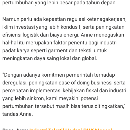
pertumbuhan yang lebih besar pada tahun depan.
Namun perlu ada kepastian regulasi ketenagakerjaan,
iklim investasi yang lebih kondusif, serta peningkatan
efisiensi logistik dan biaya energi. Anne menegaskan
hal-hal itu merupakan faktor penentu bagi industri
padat karya seperti garment dan tekstil untuk
meningkatan daya saing lokal dan global.
"Dengan adanya komitmen pemerintah terhadap
deregulasi, peningkatan ease of doing business, serta
percepatan implementasi kebijakan fiskal dan industri
yang lebih sinkron, kami meyakini potensi
pertumbuhan tersebut masih bisa terus ditingkatkan,"
tandas Anne.