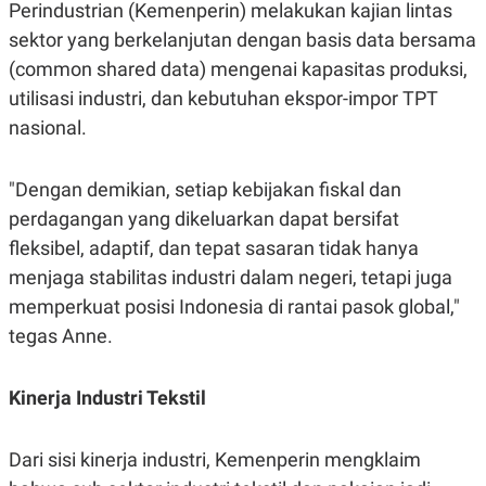
Perindustrian (Kemenperin) melakukan kajian lintas
sektor yang berkelanjutan dengan basis data bersama
(common shared data) mengenai kapasitas produksi,
utilisasi industri, dan kebutuhan ekspor-impor TPT
nasional.
"Dengan demikian, setiap kebijakan fiskal dan
perdagangan yang dikeluarkan dapat bersifat
fleksibel, adaptif, dan tepat sasaran tidak hanya
menjaga stabilitas industri dalam negeri, tetapi juga
memperkuat posisi Indonesia di rantai pasok global,"
tegas Anne.
Kinerja Industri Tekstil
Dari sisi kinerja industri, Kemenperin mengklaim