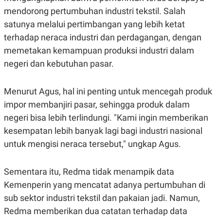
mendorong pertumbuhan industri tekstil. Salah
satunya melalui pertimbangan yang lebih ketat
terhadap neraca industri dan perdagangan, dengan
memetakan kemampuan produksi industri dalam
negeri dan kebutuhan pasar.
Menurut Agus, hal ini penting untuk mencegah produk
impor membanjiri pasar, sehingga produk dalam
negeri bisa lebih terlindungi. "Kami ingin memberikan
kesempatan lebih banyak lagi bagi industri nasional
untuk mengisi neraca tersebut," ungkap Agus.
Sementara itu, Redma tidak menampik data
Kemenperin yang mencatat adanya pertumbuhan di
sub sektor industri tekstil dan pakaian jadi. Namun,
Redma memberikan dua catatan terhadap data