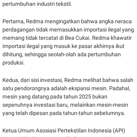
pertumbuhan industri tekstil.
Pertama, Redma mengingatkan bahwa angka neraca
perdagangan tidak memasukkan importasi ilegal yang
memang tidak tercatat di Bea Cukai. Redma khawatir
importasi ilegal yang masuk ke pasar akhirnya ikut
dihitung, sehingga seolah-olah ada pertumbuhan
produksi.
Kedua, dari sisi investasi, Redma melihat bahwa salah
satu pendorongnya adalah ekspansi mesin. Padahal,
mesin yang datang pada tahun 2025 bukan
sepenuhnya investasi baru, melainkan mesin-mesin
yang telah dipesan pada tahun-tahun sebelumnya.
Ketua Umum Asosiasi Pertekstilan Indonesia (API)