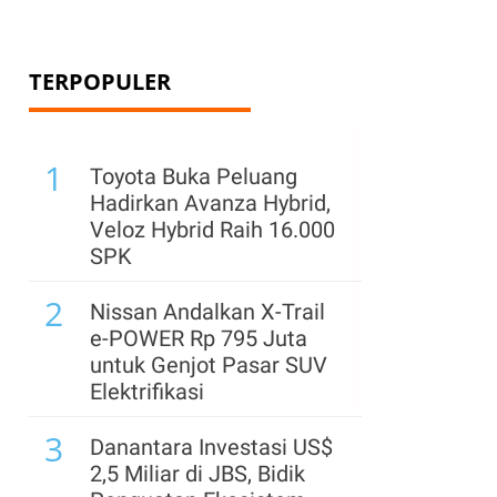
TERPOPULER
1
Toyota Buka Peluang
Hadirkan Avanza Hybrid,
Veloz Hybrid Raih 16.000
SPK
2
Nissan Andalkan X-Trail
e-POWER Rp 795 Juta
untuk Genjot Pasar SUV
Elektrifikasi
3
Danantara Investasi US$
2,5 Miliar di JBS, Bidik